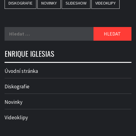
DISKOGRAFIE
NOVINKY
SLIDESHOW
VIDEOKLIPY
Vyhledávání
ENRIQUE IGLESIAS
Úvodní stránka
Diskografie
Novinky
Videoklipy