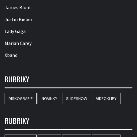
James Blunt
Justin Bieber
Lady Gaga
Mariah Carey
Xband
RUBRIKY
DISKOGRAFIE
NOVINKY
SLIDESHOW
VIDEOKLIPY
RUBRIKY