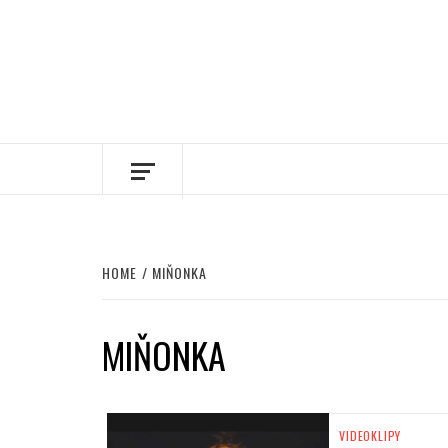
HOME
MIŇONKA
MIŇONKA
VIDEOKLIPY