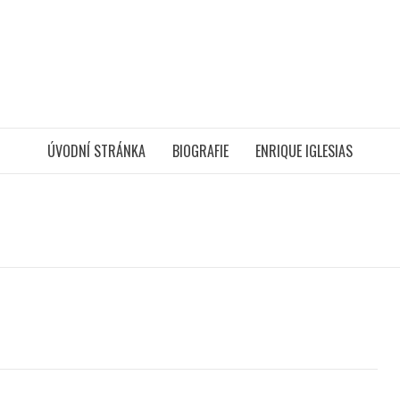
ÚVODNÍ STRÁNKA
BIOGRAFIE
ENRIQUE IGLESIAS