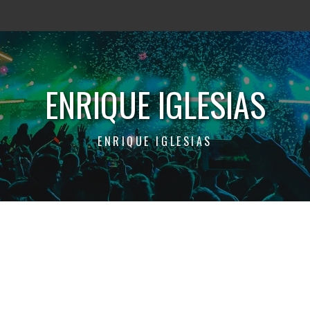
ENRIQUE IGLESIAS
ENRIQUE IGLESIAS