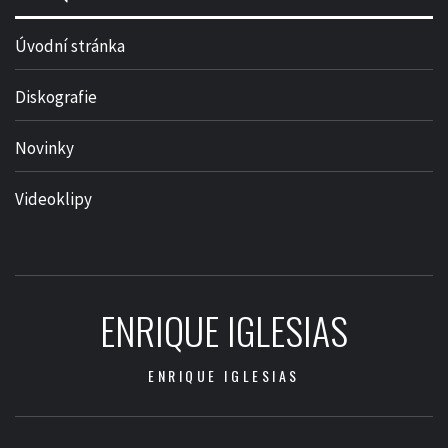
Úvodní stránka
Diskografie
Novinky
Videoklipy
ENRIQUE IGLESIAS
ENRIQUE IGLESIAS