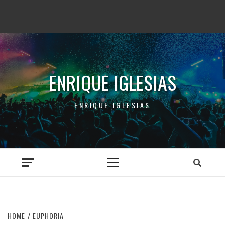
ENRIQUE IGLESIAS
ENRIQUE IGLESIAS
Primary
Menu
HOME
EUPHORIA