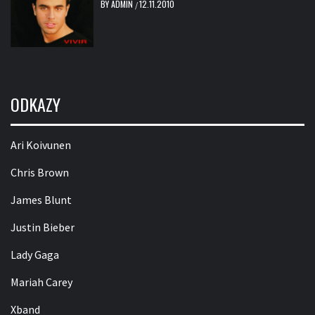
BY
ADMIN
12.11.2010
/
ODKAZY
Ari Koivunen
Chris Brown
James Blunt
Justin Bieber
Lady Gaga
Mariah Carey
Xband