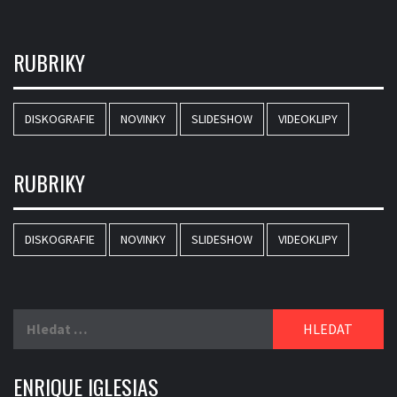
RUBRIKY
DISKOGRAFIE
NOVINKY
SLIDESHOW
VIDEOKLIPY
RUBRIKY
DISKOGRAFIE
NOVINKY
SLIDESHOW
VIDEOKLIPY
Vyhledávání
ENRIQUE IGLESIAS