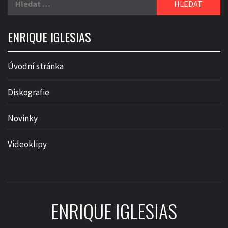
ENRIQUE IGLESIAS
Úvodní stránka
Diskografie
Novinky
Videoklipy
ENRIQUE IGLESIAS