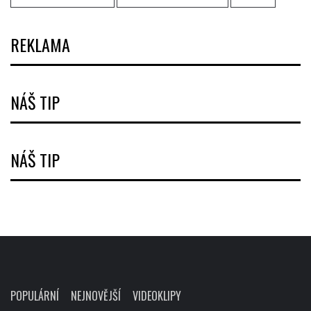
REKLAMA
NÁŠ TIP
NÁŠ TIP
POPULÁRNÍ
NEJNOVĚJŠÍ
VIDEOKLIPY