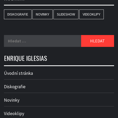
DISKOGRAFIE
NOVINKY
SLIDESHOW
VIDEOKLIPY
Vyhledávání
ENRIQUE IGLESIAS
Úvodní stránka
Diskografie
Novinky
Videoklipy