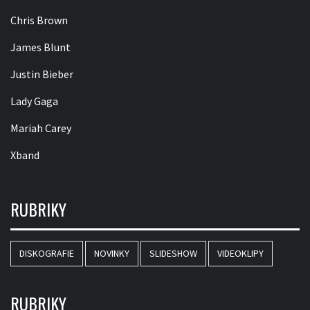
Chris Brown
James Blunt
Justin Bieber
Lady Gaga
Mariah Carey
Xband
RUBRIKY
DISKOGRAFIE
NOVINKY
SLIDESHOW
VIDEOKLIPY
RUBRIKY