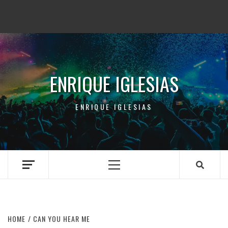
ENRIQUE IGLESIAS
ENRIQUE IGLESIAS
Primary
Menu
HOME
CAN YOU HEAR ME