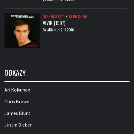
DISKOGRAFIE
/
SLIDESHOW
VIVIR (1997)
BY
ADMIN
12.11.2010
/
ODKAZY
Ari Koivunen
Chris Brown
James Blunt
Justin Bieber