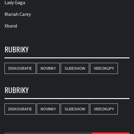
Lady Gaga
Mariah Carey
Xband
RUBRIKY
DISKOGRAFIE
NOVINKY
SLIDESHOW
VIDEOKLIPY
RUBRIKY
DISKOGRAFIE
NOVINKY
SLIDESHOW
VIDEOKLIPY