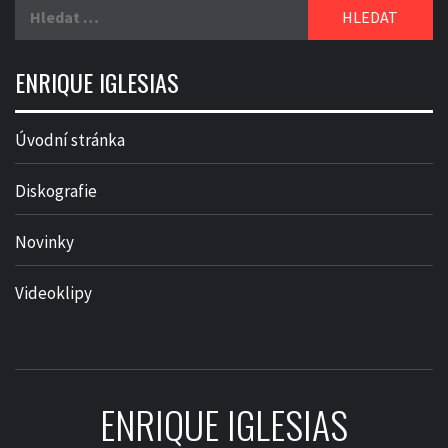
Vyhledávání
ENRIQUE IGLESIAS
Úvodní stránka
Diskografie
Novinky
Videoklipy
ENRIQUE IGLESIAS