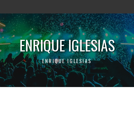
ENRIQUE IGLESIAS
ENRIQUE IGLESIAS