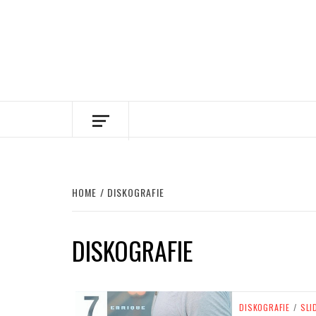
HOME
DISKOGRAFIE
DISKOGRAFIE
DISKOGRAFIE
/
SLI