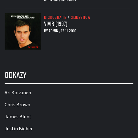
DISKOGRAFIE
/
SLIDESHOW
VIVIR (1997)
BY
ADMIN
12.11.2010
/
ODKAZY
Ari Koivunen
Chris Brown
James Blunt
Justin Bieber