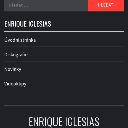
Vyhledávání
ENRIQUE IGLESIAS
Úvodní stránka
Diskografie
Novinky
Videoklipy
ENRIQUE IGLESIAS