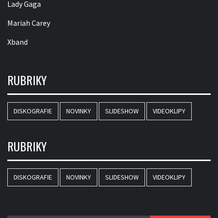
Lady Gaga
Mariah Carey
Xband
RUBRIKY
DISKOGRAFIE
NOVINKY
SLIDESHOW
VIDEOKLIPY
RUBRIKY
DISKOGRAFIE
NOVINKY
SLIDESHOW
VIDEOKLIPY