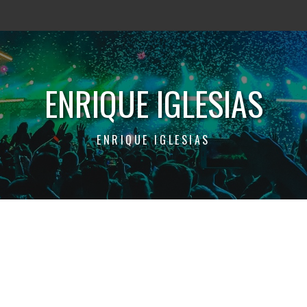
ENRIQUE IGLESIAS
ENRIQUE IGLESIAS