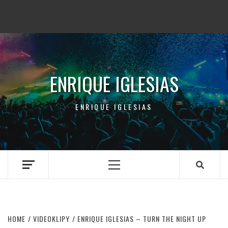
ENRIQUE IGLESIAS
ENRIQUE IGLESIAS
Primary
Menu
HOME
VIDEOKLIPY
ENRIQUE IGLESIAS – TURN THE NIGHT UP