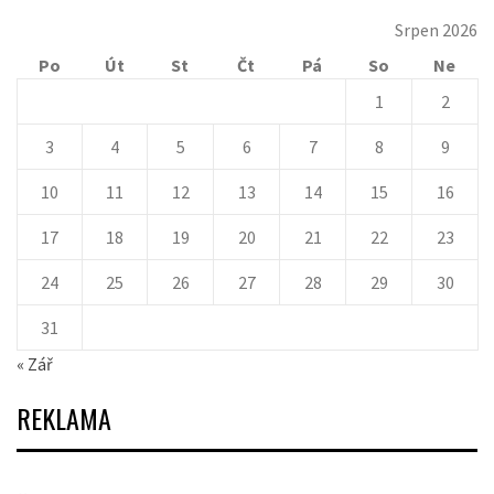
Srpen 2026
Po
Út
St
Čt
Pá
So
Ne
1
2
3
4
5
6
7
8
9
10
11
12
13
14
15
16
17
18
19
20
21
22
23
24
25
26
27
28
29
30
31
« Zář
REKLAMA