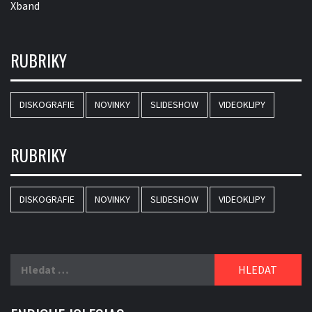
Xband
RUBRIKY
DISKOGRAFIE
NOVINKY
SLIDESHOW
VIDEOKLIPY
RUBRIKY
DISKOGRAFIE
NOVINKY
SLIDESHOW
VIDEOKLIPY
Vyhledávání