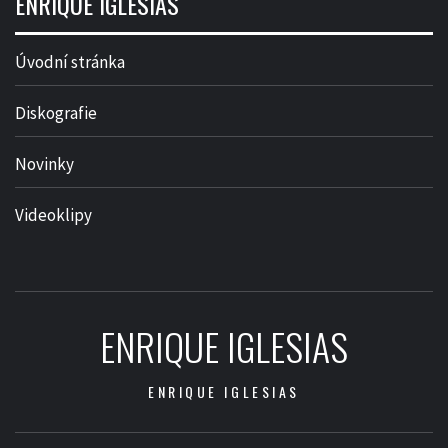
ENRIQUE IGLESIAS
Úvodní stránka
Diskografie
Novinky
Videoklipy
ENRIQUE IGLESIAS
ENRIQUE IGLESIAS