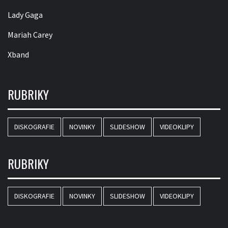
Lady Gaga
Mariah Carey
Xband
RUBRIKY
DISKOGRAFIE
NOVINKY
SLIDESHOW
VIDEOKLIPY
RUBRIKY
DISKOGRAFIE
NOVINKY
SLIDESHOW
VIDEOKLIPY