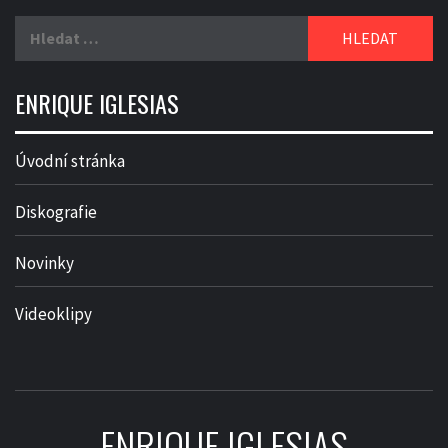
Vyhledávání
ENRIQUE IGLESIAS
Úvodní stránka
Diskografie
Novinky
Videoklipy
ENRIQUE IGLESIAS