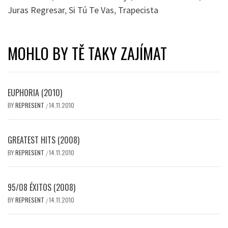
Juras Regresar
,
Si Tú Te Vas
,
Trapecista
MOHLO BY TĚ TAKY ZAJÍMAT
EUPHORIA (2010)
BY
REPRESENT
14.11.2010
/
GREATEST HITS (2008)
BY
REPRESENT
14.11.2010
/
95/08 ÉXITOS (2008)
BY
REPRESENT
14.11.2010
/