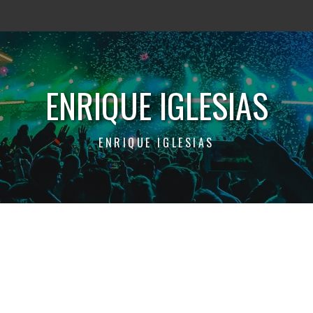
ENRIQUE IGLESIAS
ENRIQUE IGLESIAS