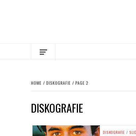
HOME
DISKOGRAFIE
PAGE 2
DISKOGRAFIE
DISKOGRAFIE
/
SLI