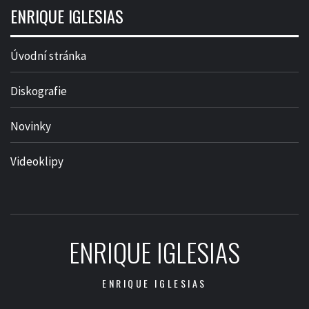
ENRIQUE IGLESIAS
Úvodní stránka
Diskografie
Novinky
Videoklipy
ENRIQUE IGLESIAS
ENRIQUE IGLESIAS