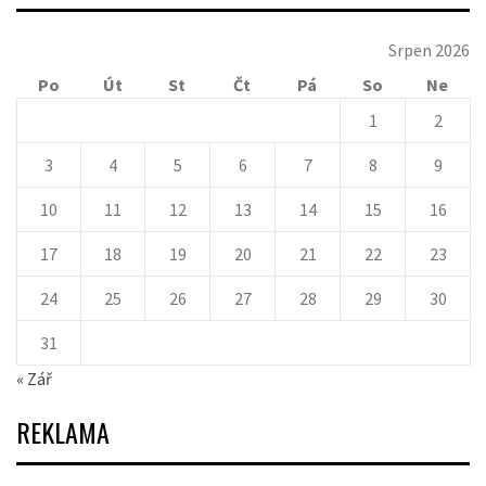
Srpen 2026
Po
Út
St
Čt
Pá
So
Ne
1
2
3
4
5
6
7
8
9
10
11
12
13
14
15
16
17
18
19
20
21
22
23
24
25
26
27
28
29
30
31
« Zář
REKLAMA