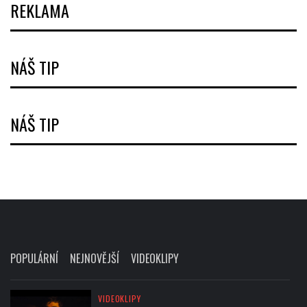
REKLAMA
NÁŠ TIP
NÁŠ TIP
POPULÁRNÍ
NEJNOVĚJŠÍ
VIDEOKLIPY
VIDEOKLIPY