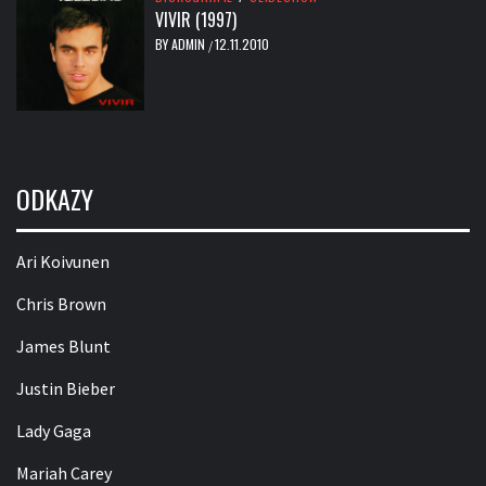
VIVIR (1997)
BY
ADMIN
12.11.2010
/
ODKAZY
Ari Koivunen
Chris Brown
James Blunt
Justin Bieber
Lady Gaga
Mariah Carey