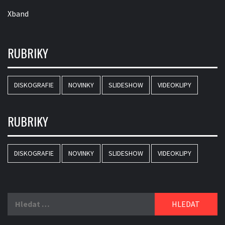
Xband
RUBRIKY
DISKOGRAFIE
NOVINKY
SLIDESHOW
VIDEOKLIPY
RUBRIKY
DISKOGRAFIE
NOVINKY
SLIDESHOW
VIDEOKLIPY
Vyhledávání