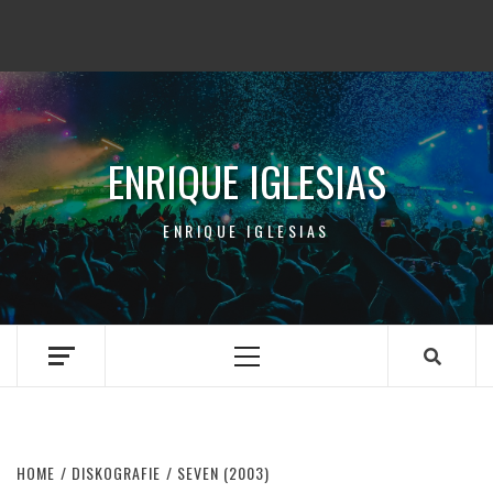
ENRIQUE IGLESIAS
ENRIQUE IGLESIAS
Primary
Menu
HOME
DISKOGRAFIE
SEVEN (2003)