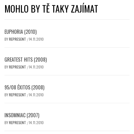
MOHLO BY TĚ TAKY ZAJÍMAT
EUPHORIA (2010)
BY
REPRESENT
14.11.2010
/
GREATEST HITS (2008)
BY
REPRESENT
14.11.2010
/
95/08 ÉXITOS (2008)
BY
REPRESENT
14.11.2010
/
INSOMNIAC (2007)
BY
REPRESENT
14.11.2010
/