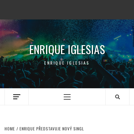
ENRIQUE IGLESIAS
ENRIQUE IGLESIAS
Primary
Menu
HOME
ENRIQUE PŘEDSTAVUJE NOVÝ SINGL