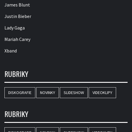
James Blunt
Justin Bieber
Lady Gaga
Mariah Carey
Xband
RUBRIKY
DISKOGRAFIE
NOVINKY
SLIDESHOW
VIDEOKLIPY
RUBRIKY