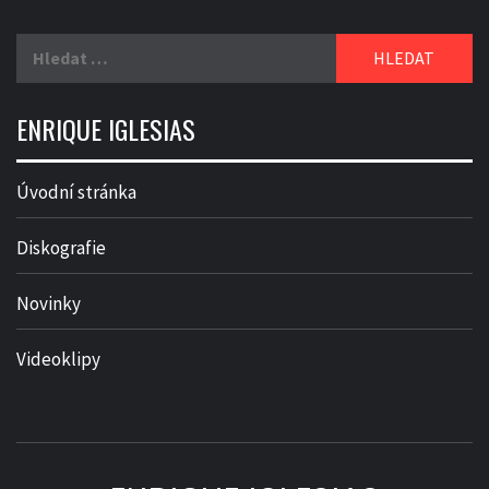
Vyhledávání
ENRIQUE IGLESIAS
Úvodní stránka
Diskografie
Novinky
Videoklipy