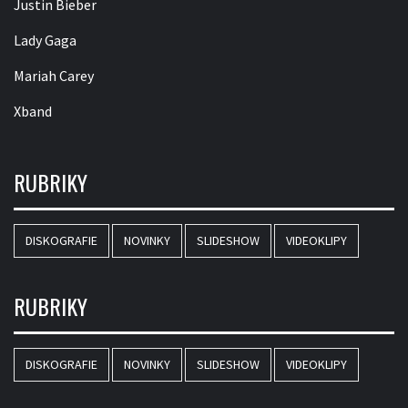
Justin Bieber
Lady Gaga
Mariah Carey
Xband
RUBRIKY
DISKOGRAFIE
NOVINKY
SLIDESHOW
VIDEOKLIPY
RUBRIKY
DISKOGRAFIE
NOVINKY
SLIDESHOW
VIDEOKLIPY