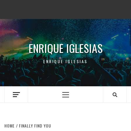
ENRIQUE IGLESIAS
ENRIQUE IGLESIAS
Primary
Menu
HOME
FINALLY FIND YOU