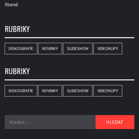
Xband
RUBRIKY
DISKOGRAFIE
NOVINKY
SLIDESHOW
VIDEOKLIPY
RUBRIKY
DISKOGRAFIE
NOVINKY
SLIDESHOW
VIDEOKLIPY
Vyhledávání