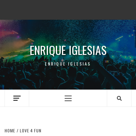
ENRIQUE IGLESIAS
ENRIQUE IGLESIAS
Primary
Menu
HOME
LOVE 4 FUN