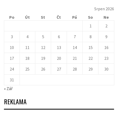
Srpen 2026
Po
Út
St
Čt
Pá
So
Ne
1
2
3
4
5
6
7
8
9
10
11
12
13
14
15
16
17
18
19
20
21
22
23
24
25
26
27
28
29
30
31
« Zář
REKLAMA