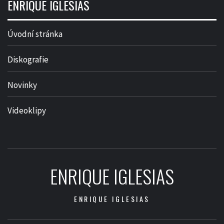
ENRIQUE IGLESIAS
Úvodní stránka
Diskografie
Novinky
Videoklipy
ENRIQUE IGLESIAS
ENRIQUE IGLESIAS