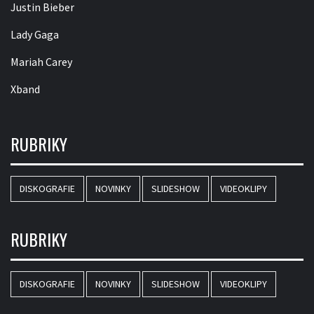
Justin Bieber
Lady Gaga
Mariah Carey
Xband
RUBRIKY
DISKOGRAFIE
NOVINKY
SLIDESHOW
VIDEOKLIPY
RUBRIKY
DISKOGRAFIE
NOVINKY
SLIDESHOW
VIDEOKLIPY