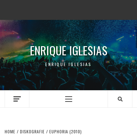
ENRIQUE IGLESIAS
ENRIQUE IGLESIAS
Primary
Menu
HOME
DISKOGRAFIE
EUPHORIA (2010)