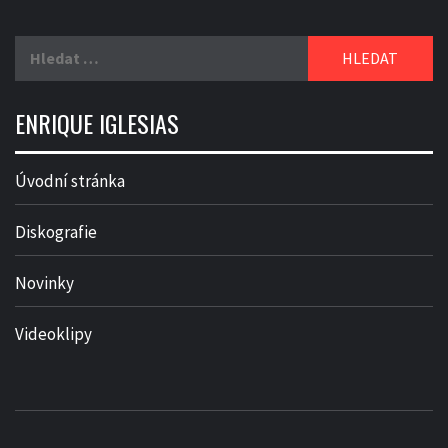
Vyhledávání
ENRIQUE IGLESIAS
Úvodní stránka
Diskografie
Novinky
Videoklipy