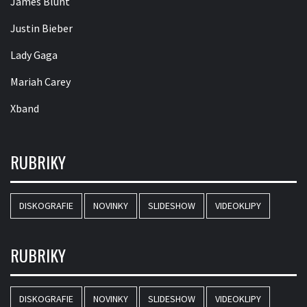
James Blunt
Justin Bieber
Lady Gaga
Mariah Carey
Xband
RUBRIKY
DISKOGRAFIE
NOVINKY
SLIDESHOW
VIDEOKLIPY
RUBRIKY
DISKOGRAFIE
NOVINKY
SLIDESHOW
VIDEOKLIPY