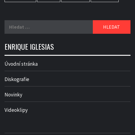
Vyhledávání
ENRIQUE IGLESIAS
Úvodní stránka
Diskografie
Novinky
Videoklipy