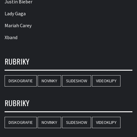
Justin Bieber
Lady Gaga
Mariah Carey
Xband
RUBRIKY
DISKOGRAFIE
NOVINKY
SLIDESHOW
VIDEOKLIPY
RUBRIKY
DISKOGRAFIE
NOVINKY
SLIDESHOW
VIDEOKLIPY