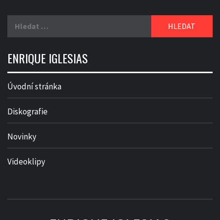
Vyhledávání
ENRIQUE IGLESIAS
Úvodní stránka
Diskografie
Novinky
Videoklipy