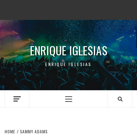
ENRIQUE IGLESIAS
ENRIQUE IGLESIAS
Primary
Menu
HOME
SAMMY ADAMS