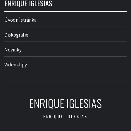
ENRIQUE IGLESIAS
Úvodní stránka
Diskografie
Novinky
Videoklipy
ENRIQUE IGLESIAS
ENRIQUE IGLESIAS