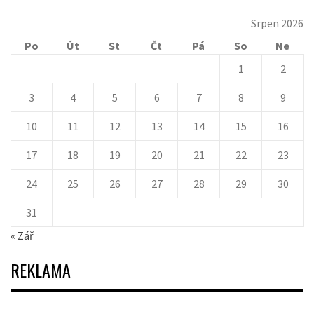
Srpen 2026
Po
Út
St
Čt
Pá
So
Ne
1
2
3
4
5
6
7
8
9
10
11
12
13
14
15
16
17
18
19
20
21
22
23
24
25
26
27
28
29
30
31
« Zář
REKLAMA