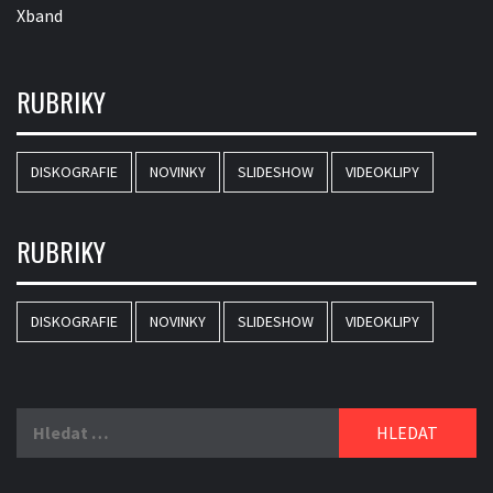
Xband
RUBRIKY
DISKOGRAFIE
NOVINKY
SLIDESHOW
VIDEOKLIPY
RUBRIKY
DISKOGRAFIE
NOVINKY
SLIDESHOW
VIDEOKLIPY
Vyhledávání