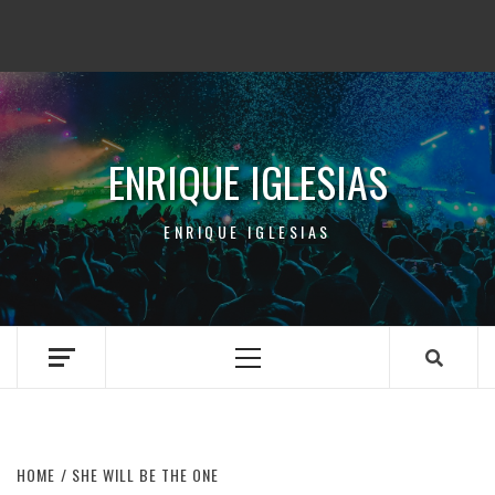
ENRIQUE IGLESIAS
ENRIQUE IGLESIAS
Primary
Menu
HOME
SHE WILL BE THE ONE