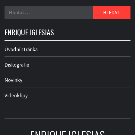
Vyhledávání
ENRIQUE IGLESIAS
Úvodní stránka
Diskografie
Novinky
Videoklipy