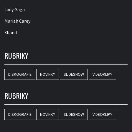
Lady Gaga
Mariah Carey
Xband
RUBRIKY
DISKOGRAFIE
NOVINKY
SLIDESHOW
VIDEOKLIPY
RUBRIKY
DISKOGRAFIE
NOVINKY
SLIDESHOW
VIDEOKLIPY