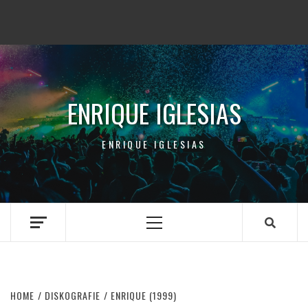
ENRIQUE IGLESIAS
ENRIQUE IGLESIAS
Primary
Menu
HOME
DISKOGRAFIE
ENRIQUE (1999)