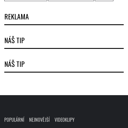
REKLAMA
NÁŠ TIP
NÁŠ TIP
POPULÁRNÍ
NEJNOVĚJŠÍ
VIDEOKLIPY