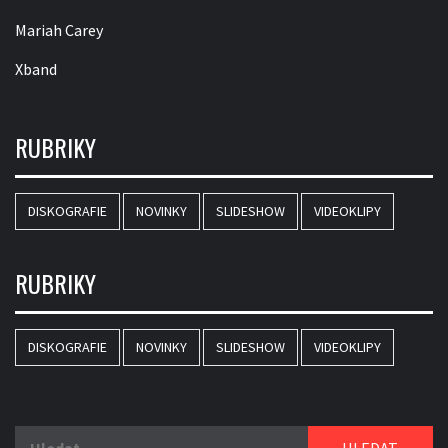
Mariah Carey
Xband
RUBRIKY
DISKOGRAFIE
NOVINKY
SLIDESHOW
VIDEOKLIPY
RUBRIKY
DISKOGRAFIE
NOVINKY
SLIDESHOW
VIDEOKLIPY
Vyhledávání