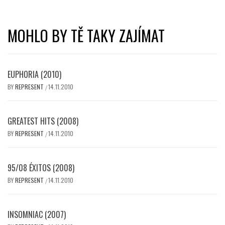
MOHLO BY TĚ TAKY ZAJÍMAT
EUPHORIA (2010)
BY
REPRESENT
14.11.2010
/
GREATEST HITS (2008)
BY
REPRESENT
14.11.2010
/
95/08 ÉXITOS (2008)
BY
REPRESENT
14.11.2010
/
INSOMNIAC (2007)