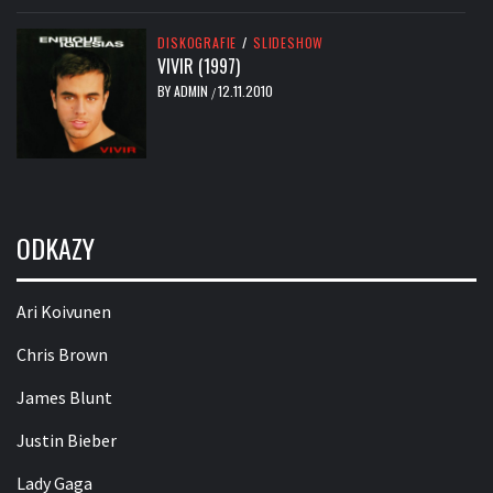
DISKOGRAFIE
/
SLIDESHOW
VIVIR (1997)
BY
ADMIN
12.11.2010
/
ODKAZY
Ari Koivunen
Chris Brown
James Blunt
Justin Bieber
Lady Gaga