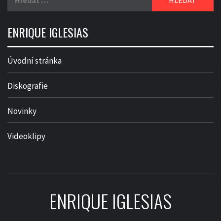
ENRIQUE IGLESIAS
Úvodní stránka
Diskografie
Novinky
Videoklipy
ENRIQUE IGLESIAS