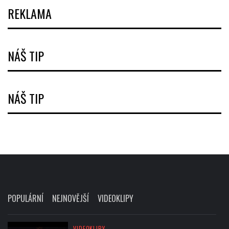
REKLAMA
NÁŠ TIP
NÁŠ TIP
POPULÁRNÍ
NEJNOVĚJŠÍ
VIDEOKLIPY
VIDEOKLIPY