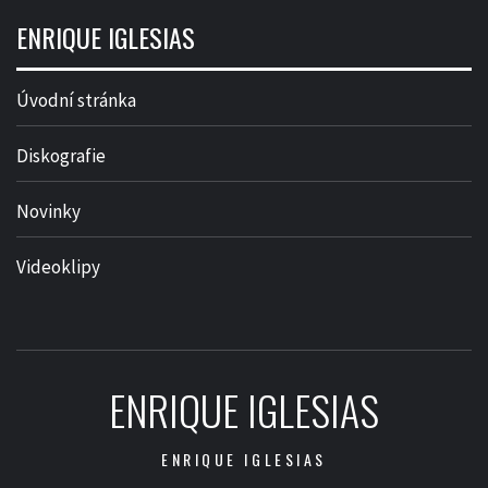
ENRIQUE IGLESIAS
Úvodní stránka
Diskografie
Novinky
Videoklipy
ENRIQUE IGLESIAS
ENRIQUE IGLESIAS