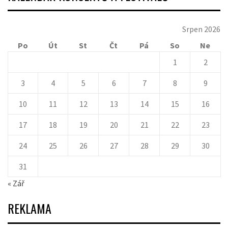
Srpen 2026
Po
Út
St
Čt
Pá
So
Ne
1
2
3
4
5
6
7
8
9
10
11
12
13
14
15
16
17
18
19
20
21
22
23
24
25
26
27
28
29
30
31
« Zář
REKLAMA